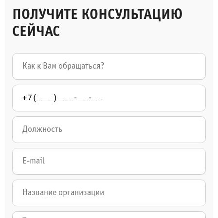
ПОЛУЧИТЕ КОНСУЛЬТАЦИЮ
СЕЙЧАС