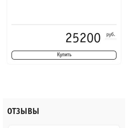
25200
руб.
Купить
ОТЗЫВЫ