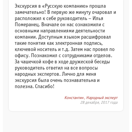
Экскурсия в «Русскую компанию» прошла
замечательно! В первую же минуту очаровал и
расположил к себе руководитель – Илья
Померанец. Вначале он нас ознакомили с
основными направлениями деятельности
компании. Доступным языком расшифровал
такие понятия как электронная подпись,
ключевой носитель и т.д. Затем нас провел по
офису. Познакомил с сотрудниками отделов.
За чашечкой кофе в ходе дружеской беседы
руководитель ответил на все вопросы
народных экспертов. Лично для меня
экскурсия была очень познавательна и
полезна. Спасибо!
Константин , Народный эксперт
28 декабря, 2017 года