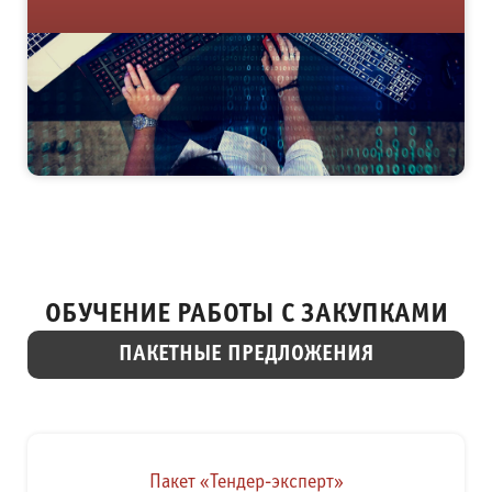
ОБУЧЕНИЕ РАБОТЫ С ЗАКУПКАМИ
ПАКЕТНЫЕ ПРЕДЛОЖЕНИЯ
Пакет «Тендер-эксперт»