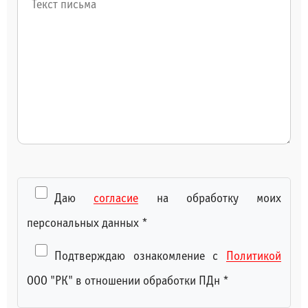
Даю
согласие
на обработку моих
персональных данных
*
Подтверждаю ознакомление с
Политикой
ООО "РК" в отношении обработки ПДн
*