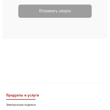
Продукты и услуги
Электронные подписи