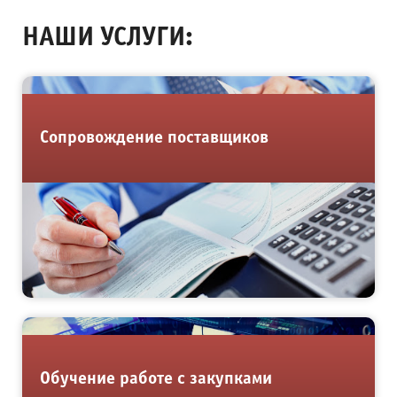
НАШИ УСЛУГИ:
Сопровождение поставщиков
Обучение работе с закупками