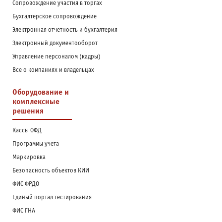
Сопровождение участия в торгах
Бухгалтерское сопровождение
Электронная отчетность и бухгалтерия
Электронный документооборот
Управление персоналом (кадры)
Все о компаниях и владельцах
Оборудование и
комплексные
решения
Кассы ОФД
Программы учета
Маркировка
Безопасность объектов КИИ
ФИС ФРДО
Единый портал тестирования
ФИС ГНА