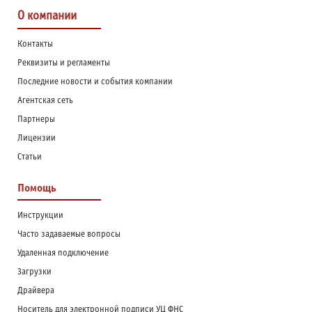
О компании
Контакты
Реквизиты и регламенты
Последние новости и события компании
Агентская сеть
Партнеры
Лицензии
Статьи
Помощь
Инструкции
Часто задаваемые вопросы
Удаленная подключение
Загрузки
Драйвера
Носитель для электронной подписи УЦ ФНС