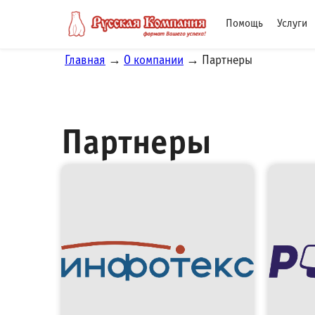
Помощь
Услуги
Главная
→
О компании
→ Партнеры
Партнеры