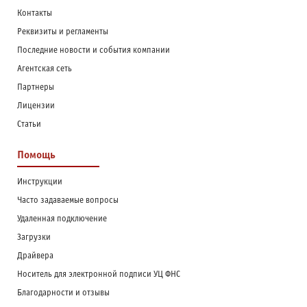
Контакты
Реквизиты и регламенты
Последние новости и события компании
Агентская сеть
Партнеры
Лицензии
Статьи
Помощь
Инструкции
Часто задаваемые вопросы
Удаленная подключение
Загрузки
Драйвера
Носитель для электронной подписи УЦ ФНС
Благодарности и отзывы