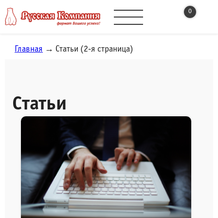
0
Главная
→ Статьи (2-я страница)
Статьи