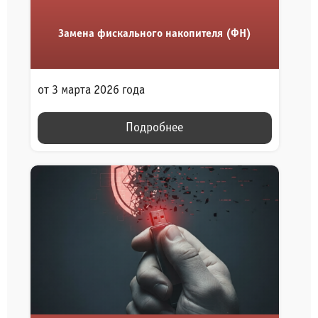
Замена фискального накопителя (ФН)
от 3 марта 2026 года
Подробнее