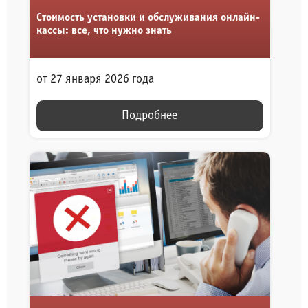
Стоимость установки и обслуживания онлайн-
кассы: все, что нужно знать
от 27 января 2026 года
Подробнее