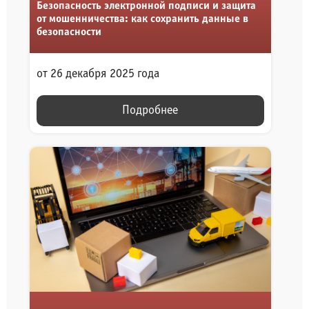
Безопасность электронной подписи и защита
от мошенничества: как сохранить данные в
безопасности
от 26 декабря 2025 года
Подробнее