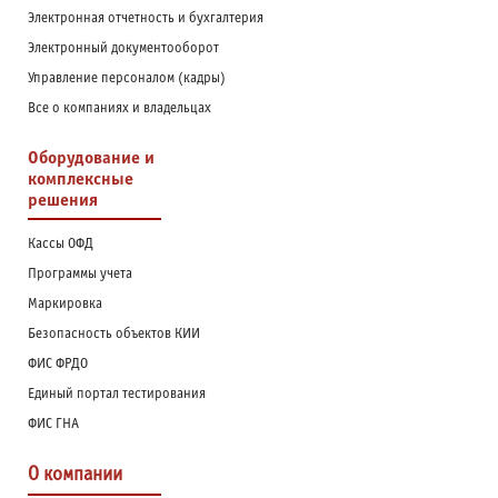
Электронная отчетность и бухгалтерия
Электронный документооборот
Управление персоналом (кадры)
Все о компаниях и владельцах
Оборудование и
комплексные
решения
Кассы ОФД
Программы учета
Маркировка
Безопасность объектов КИИ
ФИС ФРДО
Единый портал тестирования
ФИС ГНА
О компании