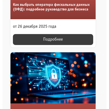
Как выбрать оператора фискальных данных
(ОФД): подробное руководство для бизнеса
от 26 декабря 2025 года
Подробнее