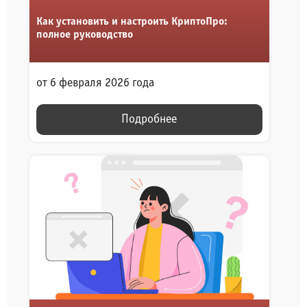
Как установить и настроить КриптоПро:
полное руководство
от 6 февраля 2026 года
Подробнее