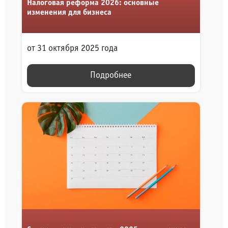
Налоговая реформа 2026: основные
изменения для бизнеса
от 31 октября 2025 года
Подробнее