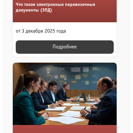
Что такое электронные перевозочные
документы (ЭПД)
от 3 декабря 2025 года
Подробнее