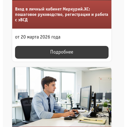
Вход в личный кабинет Меркурий.ХС:
пошаговое руководство, регистрация и работа
с эВСД
от 20 марта 2026 года
Подробнее