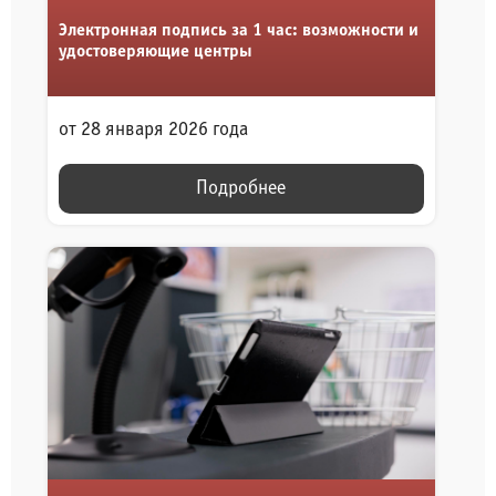
Электронная подпись за 1 час: возможности и
удостоверяющие центры
от 28 января 2026 года
Подробнее