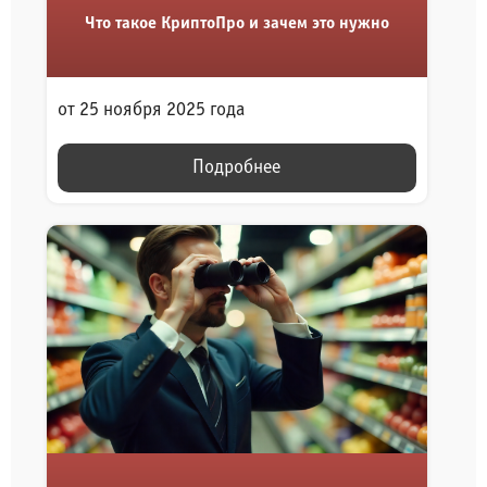
Что такое КриптоПро и зачем это нужно
от 25 ноября 2025 года
Подробнее