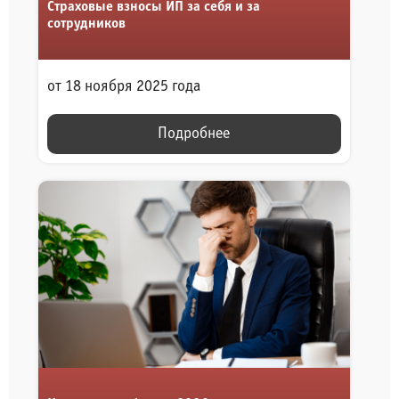
Страховые взносы ИП за себя и за
сотрудников
от 18 ноября 2025 года
Подробнее