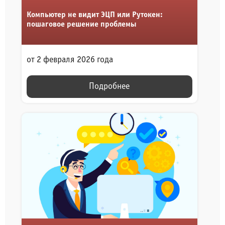
Компьютер не видит ЭЦП или Рутокен:
пошаговое решение проблемы
от 2 февраля 2026 года
Подробнее