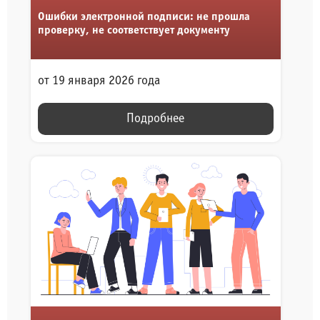
Ошибки электронной подписи: не прошла
проверку, не соответствует документу
от 19 января 2026 года
Подробнее