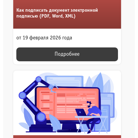
Как подписать документ электронной
подписью (PDF, Word, XML)
от 19 февраля 2026 года
Подробнее