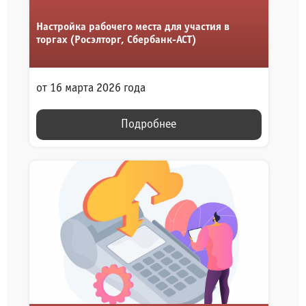
Настройка рабочего места для участия в
торгах (Росэлторг, Сбербанк-АСТ)
от 16 марта 2026 года
Подробнее