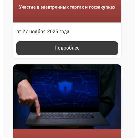
Участие в электронных торгах и госзакупках
от 27 ноября 2025 года
Подробнее