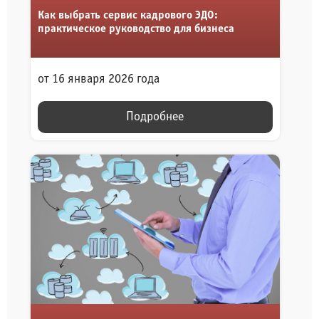
Как выбрать сервис кадрового ЭДО:
практическое руководство для бизнеса
от 16 января 2026 года
Подробнее