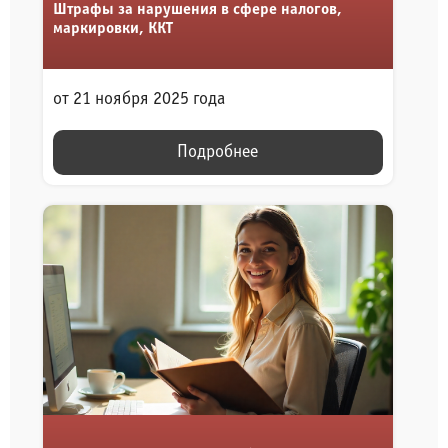
Штрафы за нарушения в сфере налогов,
маркировки, ККТ
от 21 ноября 2025 года
Подробнее