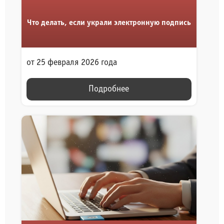
Что делать, если украли электронную подпись
от 25 февраля 2026 года
Подробнее