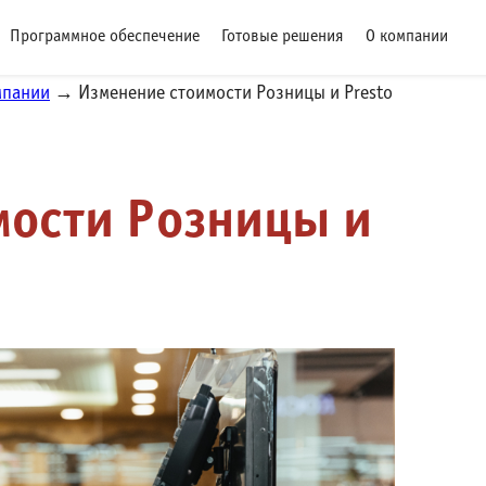
Программное обеспечение
Готовые решения
О компании
мпании
→ Изменение стоимости Розницы и Presto
мости Розницы и