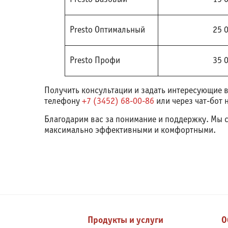
Presto Оптимальный
25 
Presto Профи
35 
Получить консультации и задать интересующие 
телефону
+7 (3452) 68-00-86
или через чат-бот н
Благодарим вас за понимание и поддержку. Мы 
максимально эффективными и комфортными.
Продукты и услуги
О