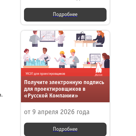
Подробнее
Получите электронную подпись
для проектировщиков в
а.
«Русской Компании»
от 9 апреля 2026 года
Подробнее