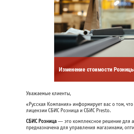
Уважаемые клиенты,
«Русская Компания» информирует вас о том, чт
лицензии СБИС Розница и СБИС Presto.
СБИС Розница
— это комплексное решение для а
предназначена для управления магазинами, опт