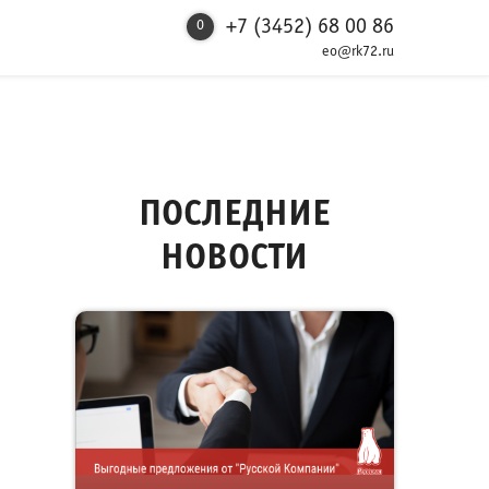
+7 (3452) 68 00 86
0
eo@rk72.ru
ПОСЛЕДНИЕ
НОВОСТИ