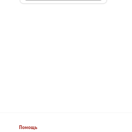
Помощь