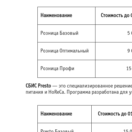
Наименование
Стоимость до 
Розница Базовый
5 
Розница Оптимальный
9 
Розница Профи
15
СБИС Presto
— это специализированное решение 
питания и HoReCa. Программа разработана для у
Наименование
Стоимость до 01
Presto Базовый
15 