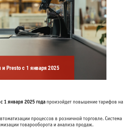
о
с 1 января 2025 года
произойдет повышение тарифов на
втоматизации процессов в розничной торговле. Система
имизации товарооборота и анализа продаж.