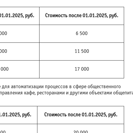
01.01.2025, руб.
Стоимость после 01.01.2025, руб.
000
6 500
000
11 500
 000
17 000
для автоматизации процессов в сфере общественного
правления кафе, ресторанами и другими объектами общепит
.01.2025, руб.
Стоимость после 01.01.2025, руб.
000
20 000