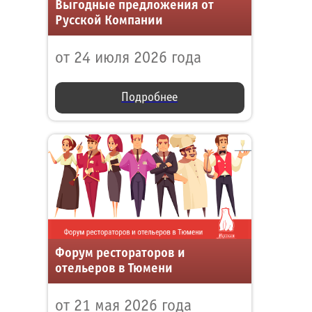
Выгодные предложения от
Русской Компании
от 24 июля 2026 года
Подробнее
Форум рестораторов и
отельеров в Тюмени
от 21 мая 2026 года