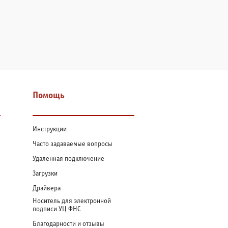
Помощь
Инструкции
Часто задаваемые вопросы
Удаленная подключение
Загрузки
Драйвера
Носитель для электронной
подписи УЦ ФНС
Благодарности и отзывы