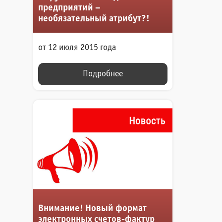
предприятий –
необязательный атрибут?!
от 12 июля 2015 года
Подробнее
Внимание! Новый формат
электронных счетов-фактур