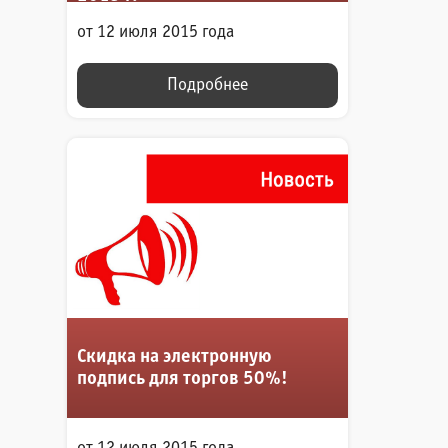
от 12 июля 2015 года
Подробнее
Скидка на электронную
подпись для торгов 50%!