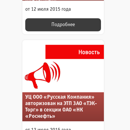
от 12 июля 2015 года
Подробнее
УЦ ООО «Русская Компания»
авторизован на ЭТП ЗАО «ТЭК-
Торг» в секции ОАО «НК
«Роснефть»