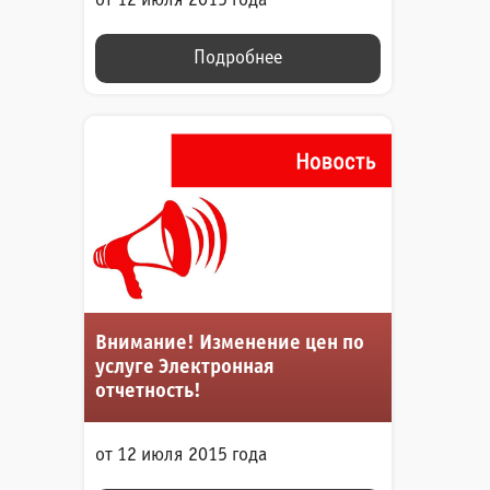
от 12 июля 2015 года
Подробнее
Внимание! Изменение цен по
услуге Электронная
отчетность!
от 12 июля 2015 года