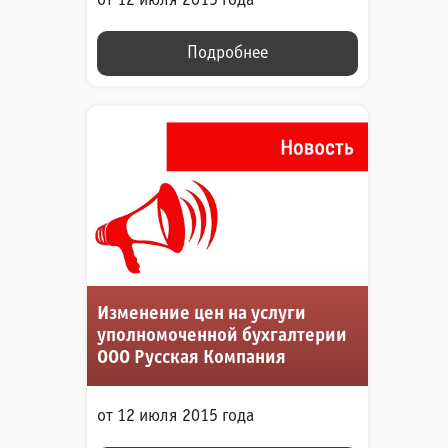
от 12 июля 2015 года
Подробнее
Изменение цен на услуги
уполномоченной бухгалтерии
ООО Русская Компания
от 12 июля 2015 года