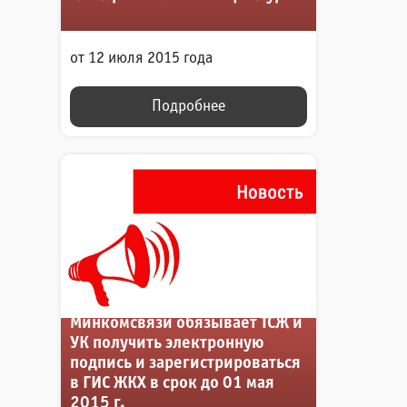
от 12 июля 2015 года
Подробнее
Минкомсвязи обязывает ТСЖ и
УК получить электронную
подпись и зарегистрироваться
в ГИС ЖКХ в срок до 01 мая
2015 г.