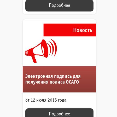
Подробнее
Электронная подпись для
получения полиса ОСАГО
от 12 июля 2015 года
Подробнее