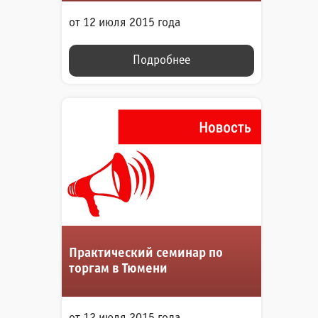
от 12 июля 2015 года
Подробнее
Практический семинар по
торгам в Тюмени