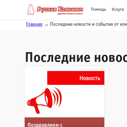
Помощь
Услуги
Главная
→ Последние новости и события от ком
Последние новос
Поздравляем с