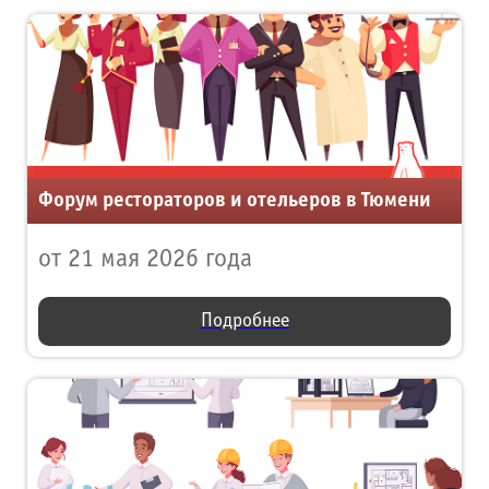
Форум рестораторов и отельеров в Тюмени
от 21 мая 2026 года
Подробнее