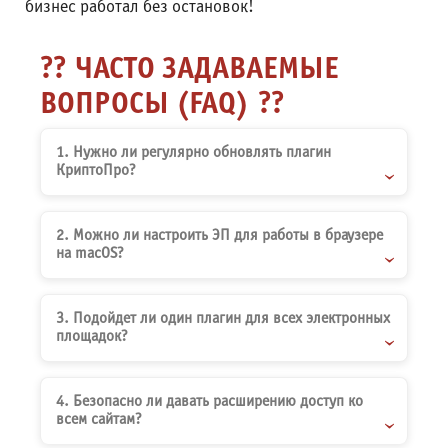
бизнес работал без остановок!
?
ЧАСТО ЗАДАВАЕМЫЕ
ВОПРОСЫ (FAQ)
?
1. Нужно ли регулярно обновлять плагин
КриптоПро?
2. Можно ли настроить ЭП для работы в браузере
на macOS?
3. Подойдет ли один плагин для всех электронных
площадок?
4. Безопасно ли давать расширению доступ ко
всем сайтам?