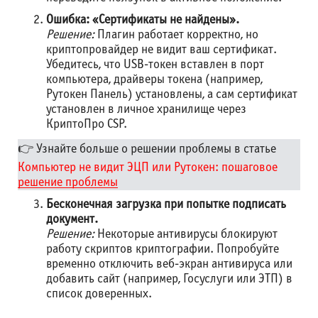
Ошибка: «Сертификаты не найдены».
Решение:
Плагин работает корректно, но
криптопровайдер не видит ваш сертификат.
Убедитесь, что USB-токен вставлен в порт
компьютера, драйверы токена (например,
Рутокен Панель) установлены, а сам сертификат
установлен в личное хранилище через
КриптоПро CSP.
👉 Узнайте больше о решении проблемы в статье
Компьютер не видит ЭЦП или Рутокен: пошаговое
решение проблемы
Бесконечная загрузка при попытке подписать
документ.
Решение:
Некоторые антивирусы блокируют
работу скриптов криптографии. Попробуйте
временно отключить веб-экран антивируса или
добавить сайт (например, Госуслуги или ЭТП) в
список доверенных.