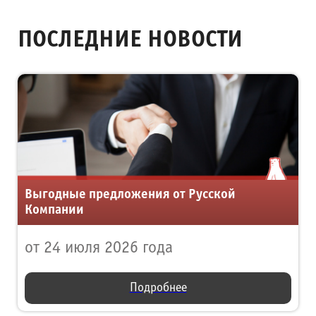
ПОСЛЕДНИЕ НОВОСТИ
Выгодные предложения от Русской
Компании
от 24 июля 2026 года
Подробнее