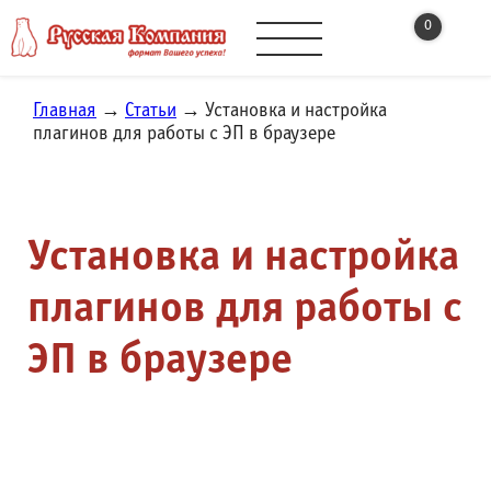
0
Главная
→
Статьи
→ Установка и настройка
плагинов для работы с ЭП в браузере
Установка и настройка
плагинов для работы с
ЭП в браузере