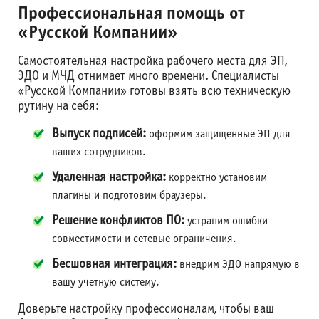
Профессиональная помощь от
«Русской Компании»
Самостоятельная настройка рабочего места для ЭП,
ЭДО и МЧД отнимает много времени. Специалисты
«Русской Компании» готовы взять всю техническую
рутину на себя:
Выпуск подписей:
оформим защищенные ЭП для
ваших сотрудников.
Удаленная настройка:
корректно установим
плагины и подготовим браузеры.
Решение конфликтов ПО:
устраним ошибки
совместимости и сетевые ограничения.
Бесшовная интеграция:
внедрим ЭДО напрямую в
вашу учетную систему.
Доверьте настройку профессионалам, чтобы ваш