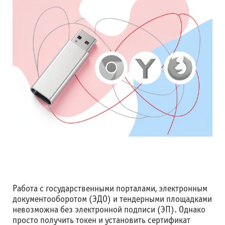
Работа с государственными порталами, электронным
документооборотом (ЭДО) и тендерными площадками
невозможна без электронной подписи (ЭП). Однако
просто получить токен и установить сертификат