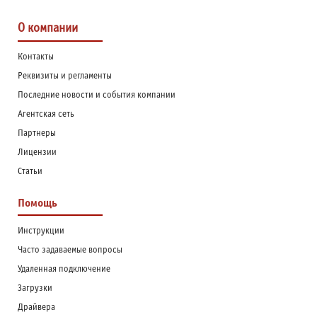
О компании
Контакты
Реквизиты и регламенты
Последние новости и события компании
Агентская сеть
Партнеры
Лицензии
Статьи
Помощь
Инструкции
Часто задаваемые вопросы
Удаленная подключение
Загрузки
Драйвера