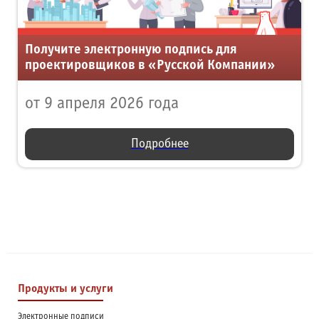
Получите электронную подпись для
проектировщиков в «Русской Компании»
от 9 апреля 2026 года
Подробнее
Продукты и услуги
Электронные подписи