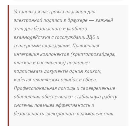
Установка и настройка плагинов для
электронной подписи в браузере — важный
этап для безопасного и удобного
взаимодействия с госслужбами, ЭДО и
тендерными площадками. Правильная
интеграция компонентов (криптопровайдера,
плагина и расширения) позволяет
подписывать документы одним кликом,
избегая технических ошибок и сбоев.
Профессиональная помощь и своевременные
обновления обеспечивают стабильную работу
системы, повышая эффективность и
безопасность электронного взаимодействия.