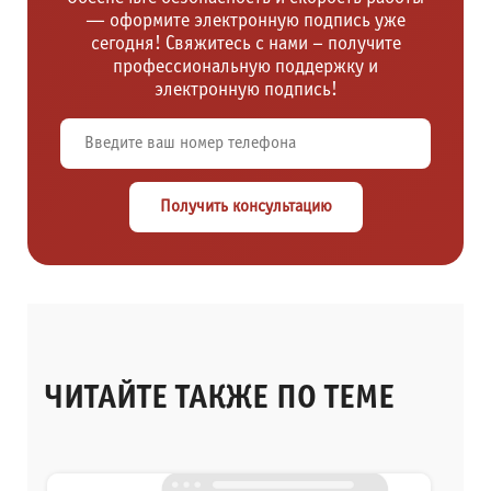
— оформите электронную подпись уже
сегодня! Свяжитесь с нами – получите
профессиональную поддержку и
электронную подпись!
Получить консультацию
ЧИТАЙТЕ ТАКЖЕ ПО ТЕМЕ