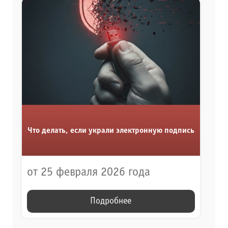
Что делать, если украли электронную подпись
от 25 февраля 2026 года
Подробнее