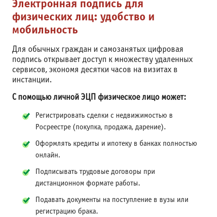
Электронная подпись для
физических лиц: удобство и
мобильность
Для обычных граждан и самозанятых цифровая
подпись открывает доступ к множеству удаленных
сервисов, экономя десятки часов на визитах в
инстанции.
С помощью личной ЭЦП физическое лицо может:
Регистрировать сделки с недвижимостью в
Росреестре (покупка, продажа, дарение).
Оформлять кредиты и ипотеку в банках полностью
онлайн.
Подписывать трудовые договоры при
дистанционном формате работы.
Подавать документы на поступление в вузы или
регистрацию брака.