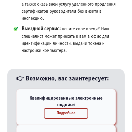
а также оказываем услугу удаленного продления
сертификатов руководителя без визита в
инспекцию.
Выездной сервис:
цените свое время? Наш
специалист может приехать к вам в офис для
идентификации личности, выдачи токена и
настройки компьютера.
👉 Возможно, вас заинтересует:
Квалифицированные электронные
подписи
Подробнее