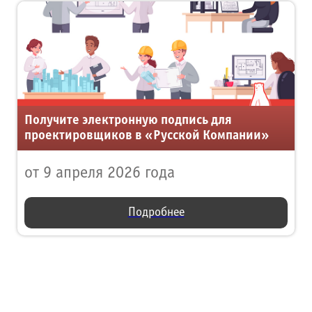
Получите электронную подпись для
проектировщиков в «Русской Компании»
от 9 апреля 2026 года
Подробнее