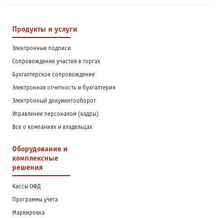
Продукты и услуги
Электронные подписи
Сопровождение участия в торгах
Бухгалтерское сопровождение
Электронная отчетность и бухгалтерия
Электронный документооборот
Управление персоналом (кадры)
Все о компаниях и владельцах
Оборудование и
комплексные
решения
Кассы ОФД
Программы учета
Маркировка