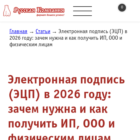
0
Главная
→
Статьи
→ Электронная подпись (ЭЦП) в
2026 году: зачем нужна и как получить ИП, ООО и
физическим лицам
Электронная подпись
(ЭЦП) в 2026 году:
зачем нужна и как
получить ИП, ООО и
физическим лицам