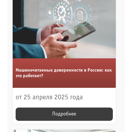
Машиночитаемые доверенности в России: как
это работает?
от 25 апреля 2025 года
Подробнее