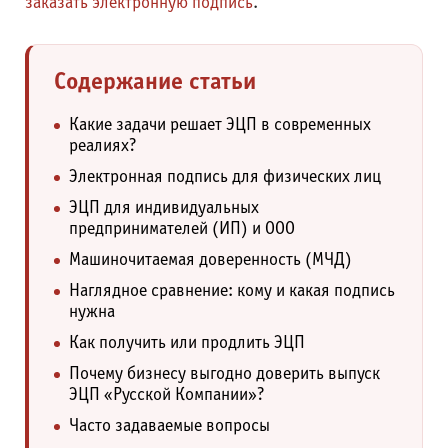
заказать электронную подпись
.
Содержание статьи
Какие задачи решает ЭЦП в современных
реалиях?
Электронная подпись для физических лиц
ЭЦП для индивидуальных
предпринимателей (ИП) и ООО
Машиночитаемая доверенность (МЧД)
Наглядное сравнение: кому и какая подпись
нужна
Как получить или продлить ЭЦП
Почему бизнесу выгодно доверить выпуск
ЭЦП «Русской Компании»?
Часто задаваемые вопросы