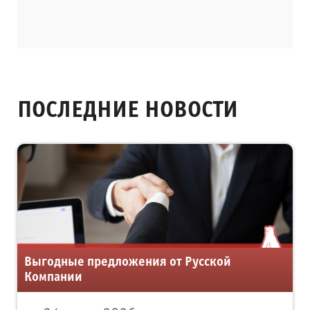
ПОСЛЕДНИЕ НОВОСТИ
Выгодные предложения от Русской
Компании