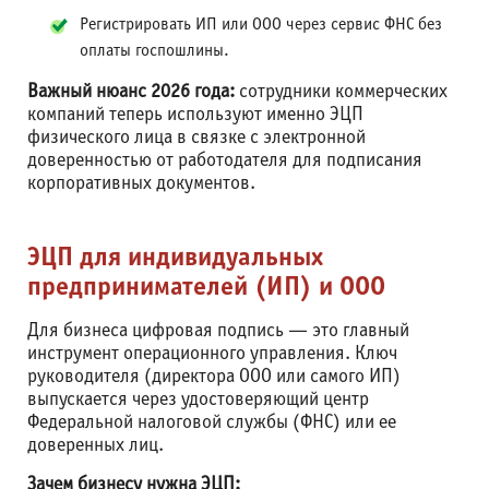
Регистрировать ИП или ООО через сервис ФНС без
оплаты госпошлины.
Важный нюанс 2026 года:
сотрудники коммерческих
компаний теперь используют именно ЭЦП
физического лица в связке с электронной
доверенностью от работодателя для подписания
корпоративных документов.
ЭЦП для индивидуальных
предпринимателей (ИП) и ООО
Для бизнеса цифровая подпись — это главный
инструмент операционного управления. Ключ
руководителя (директора ООО или самого ИП)
выпускается через удостоверяющий центр
Федеральной налоговой службы (ФНС) или ее
доверенных лиц.
Зачем бизнесу нужна ЭЦП: