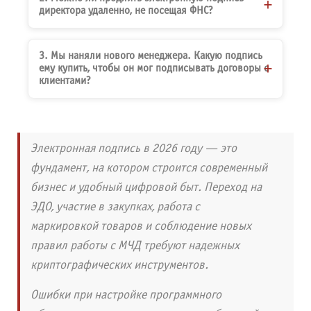
директора удаленно, не посещая ФНС?
3. Мы наняли нового менеджера. Какую подпись
ему купить, чтобы он мог подписывать договоры с
клиентами?
Электронная подпись в 2026 году — это
фундамент, на котором строится современный
бизнес и удобный цифровой быт. Переход на
ЭДО, участие в закупках, работа с
маркировкой товаров и соблюдение новых
правил работы с МЧД требуют надежных
криптографических инструментов.
Ошибки при настройке программного