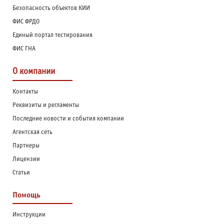
Безопасность объектов КИИ
ФИС ФРДО
Единый портал тестирования
ФИС ГНА
О компании
Контакты
Реквизиты и регламенты
Последние новости и события компании
Агентская сеть
Партнеры
Лицензии
Статьи
Помощь
Инструкции