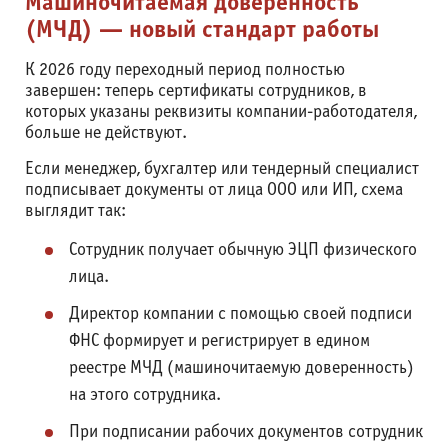
Машиночитаемая доверенность
(МЧД) — новый стандарт работы
К 2026 году переходный период полностью
завершен: теперь сертификаты сотрудников, в
которых указаны реквизиты компании-работодателя,
больше не действуют.
Если менеджер, бухгалтер или тендерный специалист
подписывает документы от лица ООО или ИП, схема
выглядит так:
Сотрудник получает обычную ЭЦП физического
лица.
Директор компании с помощью своей подписи
ФНС формирует и регистрирует в едином
реестре МЧД (машиночитаемую доверенность)
на этого сотрудника.
При подписании рабочих документов сотрудник