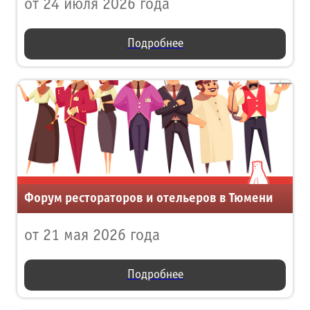
от 24 июля 2026 года
Подробнее
Форум рестораторов и отельеров в Тюмени
от 21 мая 2026 года
Подробнее