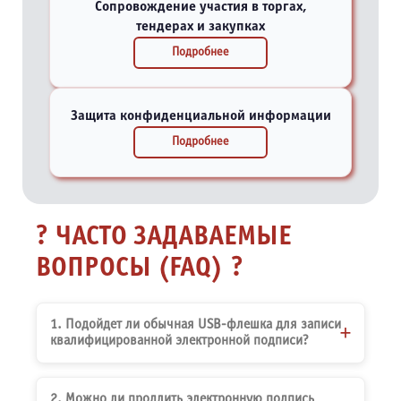
Сопровождение участия в торгах,
тендерах и закупках
Подробнее
Защита конфиденциальной информации
Подробнее
ЧАСТО ЗАДАВАЕМЫЕ
ВОПРОСЫ (FAQ)
1. Подойдет ли обычная USB-флешка для записи
квалифицированной электронной подписи?
2. Можно ли продлить электронную подпись