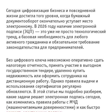
Сегодня цифровизация бизнеса и повседневной
жизни достигла того уровня, когда бумажный
документооборот окончательно уступает место
электронному. В 2026 году наличие электронной
подписи (ЭЦП) — это уже не просто технологический
тренд, а базовая необходимость для любого
активного гражданина и обязательное требование
законодательства для предпринимателей.
Без цифрового ключа невозможно оперативно сдать
налоговую отчетность, принять участие в выгодном
государственном тендере, удаленно купить
недвижимость или оформить сотрудника на
дистанционную работу. Однако правила выдачи и
использования сертификатов регулярно
обновляются. В этой статье мы подробно разберем,
какие задачи решает электронная подпись сегодня,
как изменились правила работы с МЧД
(машиночитаемыми доверенностями) и как быстро