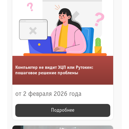
Компьютер не видит ЭЦП или Рутокен:
пошаговое решение проблемы
от 2 февраля 2026 года
Подробнее