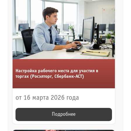
Настройка рабочего места для участия в
торгах (Росэлторг, Сбербанк-АСТ)
от 16 марта 2026 года
Подробнее