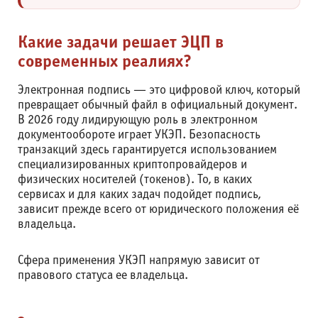
Какие задачи решает ЭЦП в
современных реалиях?
Электронная подпись — это цифровой ключ, который
превращает обычный файл в официальный документ.
В 2026 году лидирующую роль в электронном
документообороте играет УКЭП. Безопасность
транзакций здесь гарантируется использованием
специализированных криптопровайдеров и
физических носителей (токенов). То, в каких
сервисах и для каких задач подойдет подпись,
зависит прежде всего от юридического положения её
владельца.
Сфера применения УКЭП напрямую зависит от
правового статуса ее владельца.