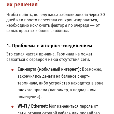
их решения
Чтобы понять, почему касса заблокирована через 30
дней или просто перестала синхронизироваться,
необходимо исключить факторы по очереди — от
самых простых к более сложным.
1. Проблемы с интернет-соединением
Это самая частая причина. Терминал не может
связаться с сервером из-за отсутствия сети.
Сим-карта (мобильный интернет):
Возможно,
закончились деньги на балансе смарт-
терминала, либо устройство находится в зоне
плохого приема (например, в подвальном
помещении).
Wi-Fi / Ethernet:
Мог измениться пароль от
сети, отошел сетевой кабель или провайдер