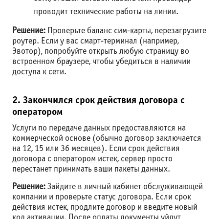
проводит технические работы на линии.
Решение:
Проверьте баланс сим-карты, перезагрузите
роутер. Если у вас смарт-терминал (например,
Эвотор), попробуйте открыть любую страницу во
встроенном браузере, чтобы убедиться в наличии
доступа к сети.
2. Закончился срок действия договора с
оператором
Услуги по передаче данных предоставляются на
коммерческой основе (обычно договор заключается
на 12, 15 или 36 месяцев). Если срок действия
договора с оператором истек, сервер просто
перестанет принимать ваши пакеты данных.
Решение:
Зайдите в личный кабинет обслуживающей
компании и проверьте статус договора. Если срок
действия истек, продлите договор и введите новый
код активации. После оплаты документы уйдут