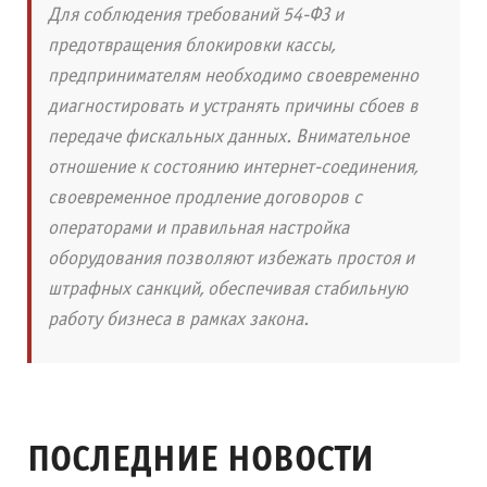
Для соблюдения требований 54-ФЗ и
предотвращения блокировки кассы,
предпринимателям необходимо своевременно
диагностировать и устранять причины сбоев в
передаче фискальных данных. Внимательное
отношение к состоянию интернет-соединения,
своевременное продление договоров с
операторами и правильная настройка
оборудования позволяют избежать простоя и
штрафных санкций, обеспечивая стабильную
работу бизнеса в рамках закона.
ПОСЛЕДНИЕ НОВОСТИ