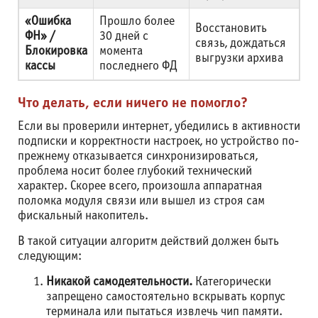
«Ошибка
Прошло более
Восстановить
ФН» /
30 дней с
связь, дождаться
Блокировка
момента
выгрузки архива
кассы
последнего ФД
Что делать, если ничего не помогло?
Если вы проверили интернет, убедились в активности
подписки и корректности настроек, но устройство по-
прежнему отказывается синхронизироваться,
проблема носит более глубокий технический
характер. Скорее всего, произошла аппаратная
поломка модуля связи или вышел из строя сам
фискальный накопитель.
В такой ситуации алгоритм действий должен быть
следующим:
Никакой самодеятельности.
Категорически
запрещено самостоятельно вскрывать корпус
терминала или пытаться извлечь чип памяти.