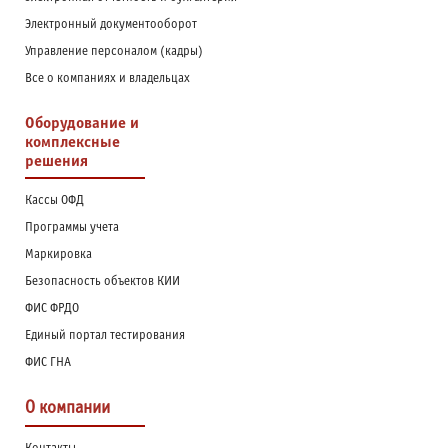
Электронный документооборот
Управление персоналом (кадры)
Все о компаниях и владельцах
Оборудование и
комплексные
решения
Кассы ОФД
Программы учета
Маркировка
Безопасность объектов КИИ
ФИС ФРДО
Единый портал тестирования
ФИС ГНА
О компании