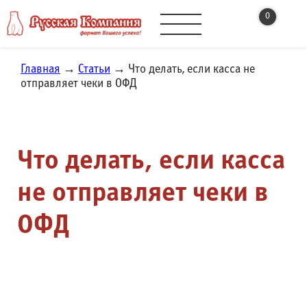
0
Главная
→
Статьи
→ Что делать, если касса не
отправляет чеки в ОФД
Что делать, если касса
не отправляет чеки в
ОФД