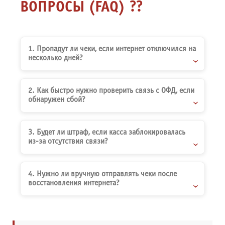
ВОПРОСЫ (FAQ)
?
1. Пропадут ли чеки, если интернет отключился на
несколько дней?
2. Как быстро нужно проверить связь с ОФД, если
обнаружен сбой?
3. Будет ли штраф, если касса заблокировалась
из-за отсутствия связи?
4. Нужно ли вручную отправлять чеки после
восстановления интернета?