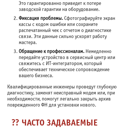
Это гарантированно приведет к потере
заводской гарантии на оборудование.
Фиксация проблемы.
Сфотографируйте экран
кассы с кодом ошибки или сохраните
распечатанный чек с отчетом о диагностике
связи. Эти данные сильно ускорят работу
мастера.
Обращение к профессионалам.
Немедленно
передайте устройство в сервисный центр или
свяжитесь с ИТ-интегратором, который
обеспечивает техническое сопровождение
вашего бизнеса.
Квалифицированные инженеры проведут глубокую
диагностику, заменят неисправный модем или, при
необходимости, помогут легально закрыть архив
поврежденного ФН для установки нового.
?
ЧАСТО ЗАДАВАЕМЫЕ