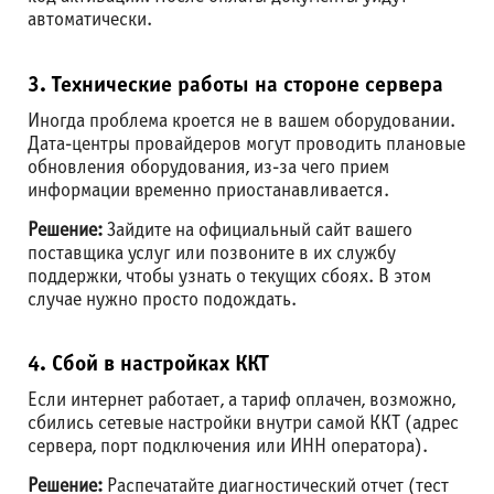
автоматически.
3. Технические работы на стороне сервера
Иногда проблема кроется не в вашем оборудовании.
Дата-центры провайдеров могут проводить плановые
обновления оборудования, из-за чего прием
информации временно приостанавливается.
Решение:
Зайдите на официальный сайт вашего
поставщика услуг или позвоните в их службу
поддержки, чтобы узнать о текущих сбоях. В этом
случае нужно просто подождать.
4. Сбой в настройках ККТ
Если интернет работает, а тариф оплачен, возможно,
сбились сетевые настройки внутри самой ККТ (адрес
сервера, порт подключения или ИНН оператора).
Решение:
Распечатайте диагностический отчет (тест