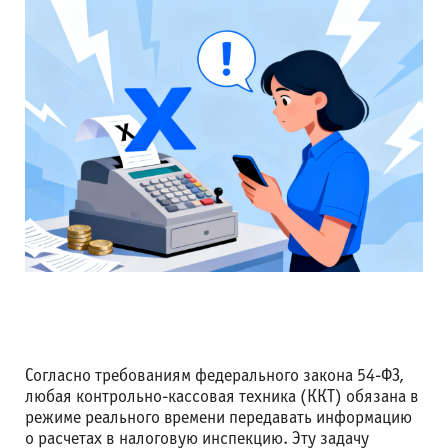
Согласно требованиям федерального закона 54-ФЗ,
любая контрольно-кассовая техника (ККТ) обязана в
режиме реального времени передавать информацию
о расчетах в налоговую инспекцию. Эту задачу