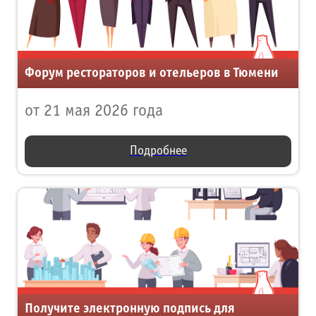
Форум рестораторов и отельеров в Тюмени
от 21 мая 2026 года
Подробнее
Получите электронную подпись для