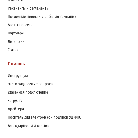
Контакты
Реквизиты и регламенты
Последние новости и события компании
Агентская сеть
Партнеры
Лицензии
Статьи
Помощь
Инструкции
Часто задаваемые вопросы
Удаленная подключение
Загрузки
Драйвера
Носитель для электронной подписи УЦ ФНС
Благодарности и отзывы