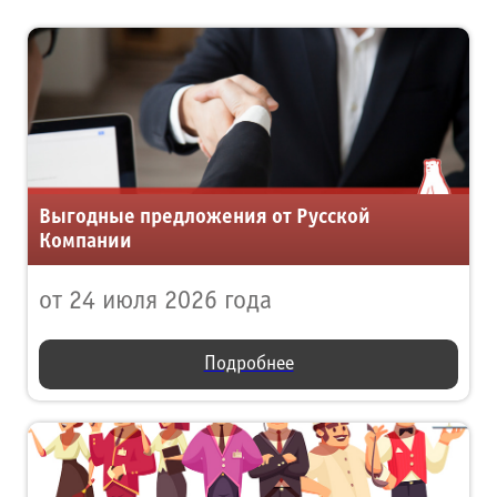
Выгодные предложения от Русской
Компании
от 24 июля 2026 года
Подробнее