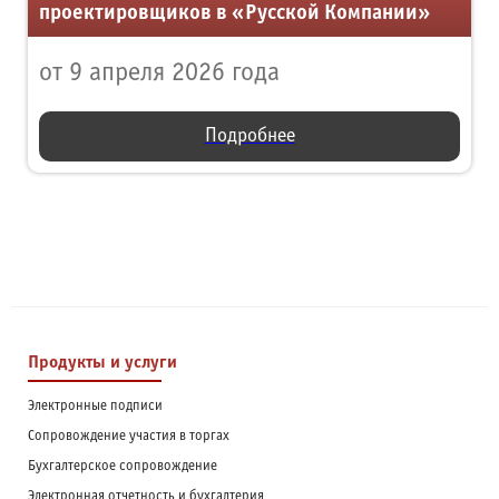
проектировщиков в «Русской Компании»
от 9 апреля 2026 года
Подробнее
Продукты и услуги
Электронные подписи
Сопровождение участия в торгах
Бухгалтерское сопровождение
Электронная отчетность и бухгалтерия