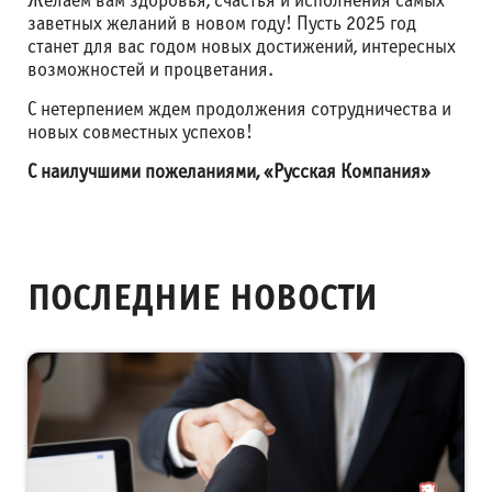
Желаем вам здоровья, счастья и исполнения самых
заветных желаний в новом году! Пусть 2025 год
станет для вас годом новых достижений, интересных
возможностей и процветания.
С нетерпением ждем продолжения сотрудничества и
новых совместных успехов!
С наилучшими пожеланиями, «Русская Компания»
ПОСЛЕДНИЕ НОВОСТИ