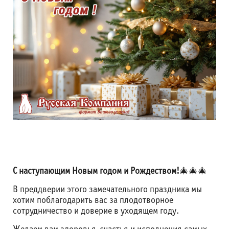
С наступающим Новым годом и Рождеством!
🎄🎄🎄
В преддверии этого замечательного праздника мы
хотим поблагодарить вас за плодотворное
сотрудничество и доверие в уходящем году.