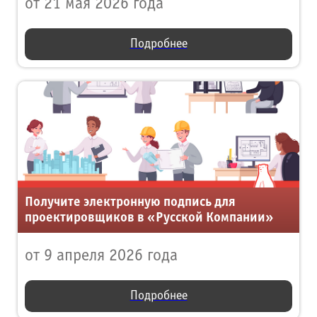
от 21 мая 2026 года
Подробнее
Получите электронную подпись для
проектировщиков в «Русской Компании»
от 9 апреля 2026 года
Подробнее