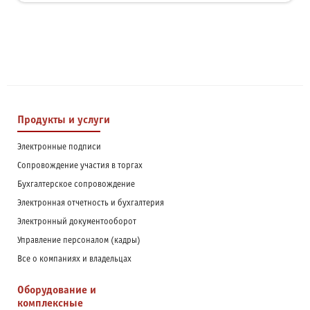
Продукты и услуги
Электронные подписи
Сопровождение участия в торгах
Бухгалтерское сопровождение
Электронная отчетность и бухгалтерия
Электронный документооборот
Управление персоналом (кадры)
Все о компаниях и владельцах
Оборудование и
комплексные