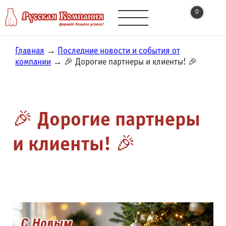
0
Главная
→
Последние новости и события от
компании
→ 🎉 Дорогие партнеры и клиенты! 🎉
🎉 Дорогие партнеры
и клиенты! 🎉