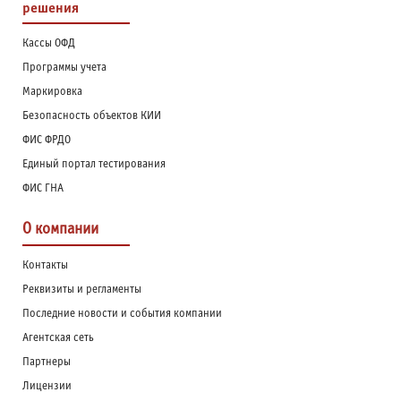
решения
Кассы ОФД
Программы учета
Маркировка
Безопасность объектов КИИ
ФИС ФРДО
Единый портал тестирования
ФИС ГНА
О компании
Контакты
Реквизиты и регламенты
Последние новости и события компании
Агентская сеть
Партнеры
Лицензии