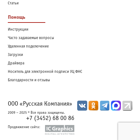
Статьи
Помощь
Инструкции
Часто задаваемые вопросы
Удаленная подключение
Загрузки
Драйвера
Носитель для электронной подписи УЦ ФНС
Благодарности и отзывы
ООО «Русская Компания»
2009 – 2025 © Все права защищены.
+7 (3452) 68 00 86
Продвижение сайта: