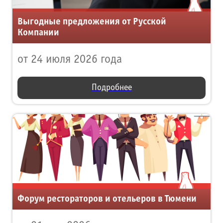
Выгодные предложения от Русской
Компании
от 24 июля 2026 года
Подробнее
Форум рестораторов и отельеров в Тюмени